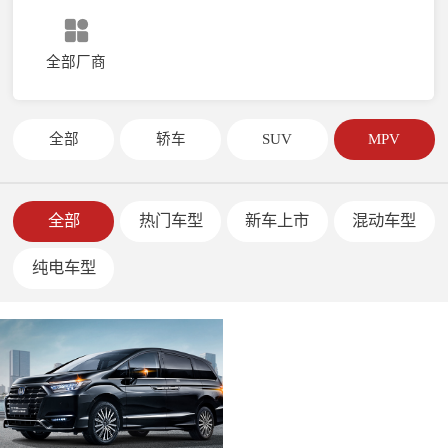
全部厂商
全部
轿车
SUV
MPV
全部
热门车型
新车上市
混动车型
纯电车型