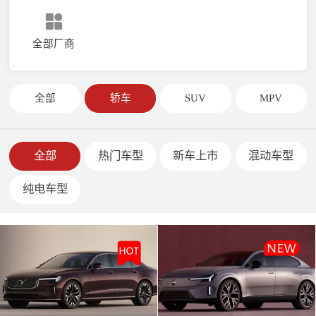
全部厂商
全部
轿车
SUV
MPV
全部
热门车型
新车上市
混动车型
纯电车型