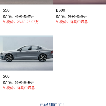
S90
ES90
指导价：
40.69-52.97万
指导价：
53.99-62.99万
免税价：23.60-28.07万
免税价：详询中汽总
S60
指导价：
30.69-38.49万
免税价：详询中汽总
已经到底了！