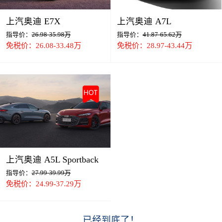
上汽奥迪 E7X
上汽奥迪 A7L
指导价：
26.98-35.98万
指导价：
41.87-65.62万
免税价：26.08-33.48万
免税价：28.97-43.44万
上汽奥迪 A5L Sportback
指导价：
27.99-39.99万
免税价：24.99-37.29万
已经到底了！