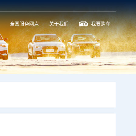
全国服务网点
关于我们
我要购车