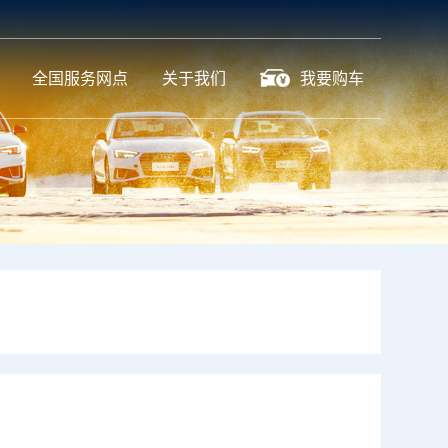
全国服务网点
关于我们
我要购车