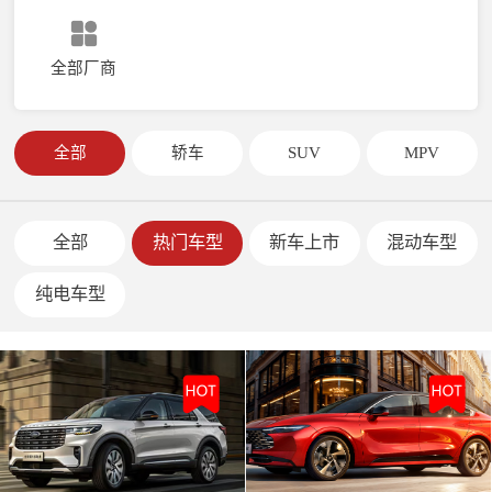
全部厂商
全部
轿车
SUV
MPV
全部
热门车型
新车上市
混动车型
纯电车型