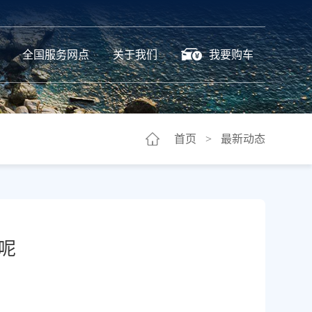
全国服务网点
关于我们
我要购车
首页
最新动态
>
呢