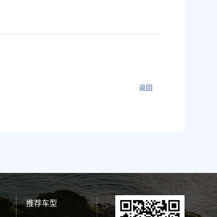
返回
返回
推荐车型