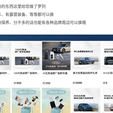
换的东西这里给您做了罗列
车、有露营装备、等等都可以换
换保养、分不多的话也能有各种品牌周边可以换哦