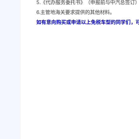
5.《代办服务委托书》（申报前与中汽总签订
6.主管地海关要求提供的其他材料。
如有意向购买或申请以上免税车型的同学们，