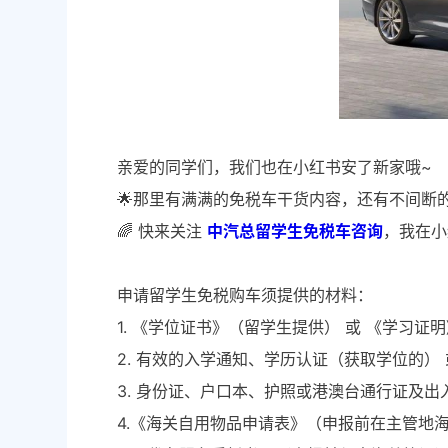
亲爱的同学们，我们也在小红书安了新家哦~
🌟那里有满满的免税车干货内容，还有不间断的
🌈 快来关注
中汽总留学生免税车咨询
，我在小
申请留学生免税购车须提供的材料：
1. 《学位证书》（留学生提供） 或 《学习
2. 有效的入学通知、学历认证（获取学位的
3. 身份证、户口本、护照或港澳台通行证及出
4.《海关自用物品申请表》（申报前在主管地