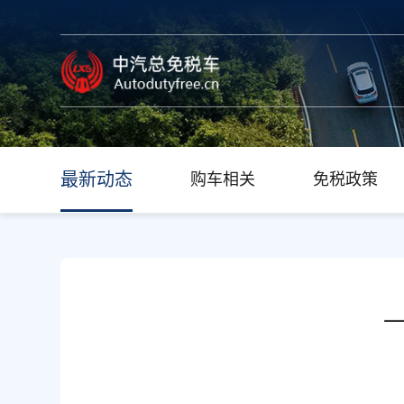
最新动态
购车相关
免税政策