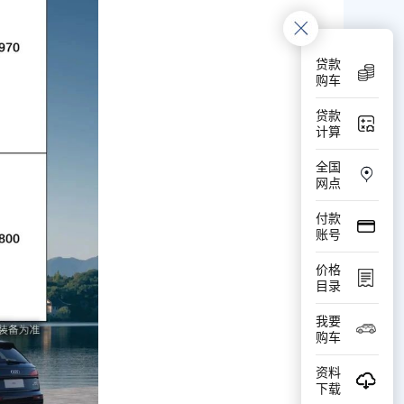
贷款
购车
贷款
计算
全国
网点
付款
账号
价格
目录
我要
购车
资料
下载