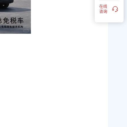
在线
咨询