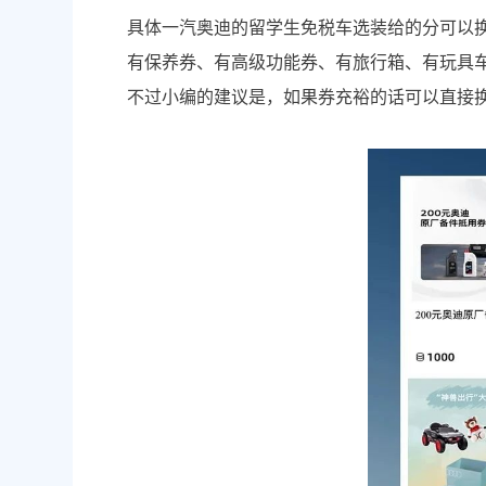
具体一汽奥迪的留学生免税车选装给的分可以
有保养券、有高级功能券、有旅行箱、有玩具
不过小编的建议是，如果券充裕的话可以直接