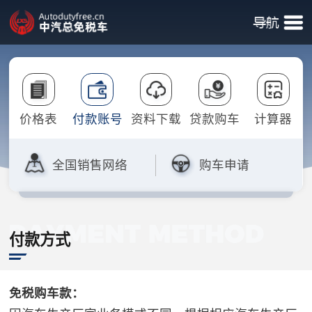
价格表
付款账号
资料下载
贷款购车
计算器
全国销售网络
购车申请
付款方式
免税购车款：