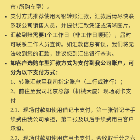
市+所购车型）。
支付方式推荐使用网银转账汇款，汇款后请尽快联
系我公司销售人员，并提供汇款凭证或清晰图片。
汇款到账需要1个工作日（非工作日顺延），届时
可联系工作人员查询。如汇款信息有误，我们将无
法收到您的汇款，建议您到汇出银行查询。
如客户选购车型汇款方式为支付到我公司账户，可
分为以下支付方式：
1、转账汇款至我司指定账户（工行或建行）；
2、前往至我司北京总部（机械大厦）现场刷卡支
付
2.1、现场付款如使用借记卡支付，第一张借记卡手
续费由我公司承担，第二张及以后手续费用由客户
承担。
2.2、现场付款如使用信用卡支付，会收取千分之六