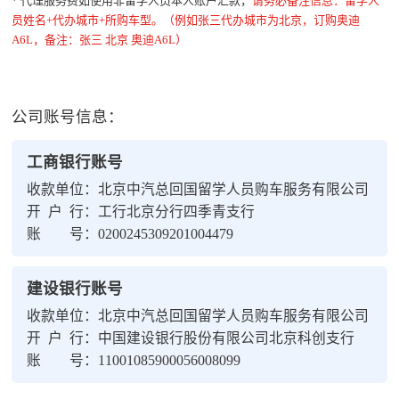
* 代理服务费如使用非留学人员本人账户汇款，
请务必备注信息：留学人
员姓名+代办城市+所购车型。（例如张三代办城市为北京，订购奥迪
A6L，备注：张三 北京 奥迪A6L）
公司账号信息：
工商银行账号
收款单位：北京中汽总回国留学人员购车服务有限公司
开 户 行：工行北京分行四季青支行
账 号：0200245309201004479
建设银行账号
收款单位：北京中汽总回国留学人员购车服务有限公司
开 户 行：中国建设银行股份有限公司北京科创支行
账 号：11001085900056008099