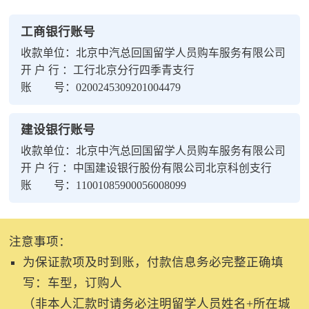
工商银行账号
收款单位：北京中汽总回国留学人员购车服务有限公司
开 户 行 ：工行北京分行四季青支行
账 号：0200245309201004479
建设银行账号
收款单位：北京中汽总回国留学人员购车服务有限公司
开 户 行 ：中国建设银行股份有限公司北京科创支行
账 号：11001085900056008099
注意事项：
为保证款项及时到账，付款信息务必完整正确填
写：车型，订购人
（非本人汇款时请务必注明留学人员姓名+所在城