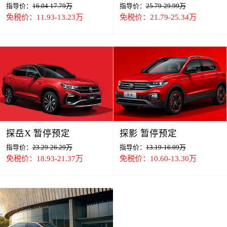
指导价：
16.04-17.79万
指导价：
25.79-29.99万
免税价：11.93-13.23万
免税价：21.79-25.34万
探岳X 暂停预定
探影 暂停预定
指导价：
23.29-26.29万
指导价：
13.19-16.09万
免税价：18.93-21.37万
免税价：10.60-13.30万