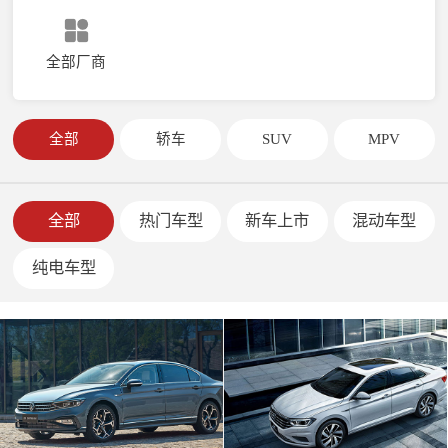
全部厂商
全部
轿车
SUV
MPV
全部
热门车型
新车上市
混动车型
纯电车型