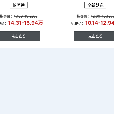
帕萨特
全新朗逸
指导价：
17.69-19.29万
指导价：
12.09-15.19
14.31-15.94万
10.14-12.
税价：
免税价：
点击查看
点击查看
点击查看
点击查看