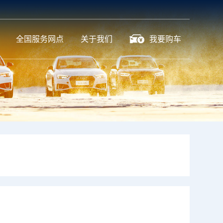
全国服务网点
关于我们
我要购车