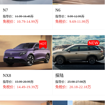
N7
N6
指导价：
11.99-16.49万
指导价：
9.99-12.99万
免税价：10.79-14.99万
免税价：9.69-11.99万
NX8
探陆
指导价：
15.99-20.99万
指导价：
25.98-27.98万
免税价：14.49-19.39万
免税价：20.18-22.18万