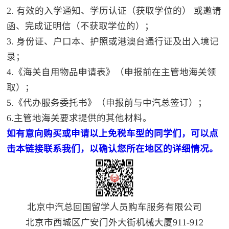
2. 有效的入学通知、学历认证（获取学位的） 或邀请
函、完成证明信（不获取学位的）；
3. 身份证、户口本、护照或港澳台通行证及出入境记
录；
4.《海关自用物品申请表》（申报前在主管地海关领
取）；
5.《代办服务委托书》（申报前与中汽总签订）；
6.主管地海关要求提供的其他材料。
如有意向购买或申请以上免税车型的同学们，可以点
击本链接联系我们，以确认您所在地区的详细情况。
北京中汽总回国留学人员购车服务有限公司
北京市西城区广安门外大街机械大厦911-912