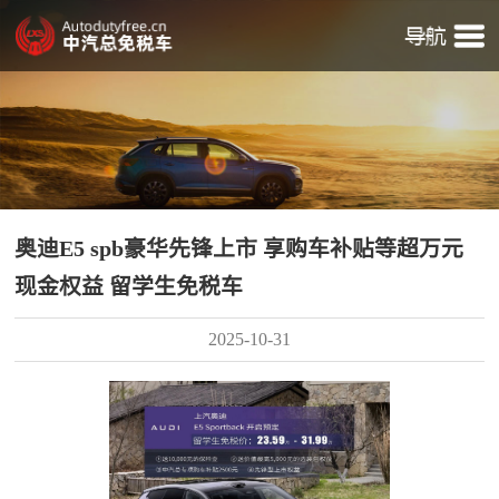
奥迪E5 spb豪华先锋上市 享购车补贴等超万元
现金权益 留学生免税车
2025-10-31