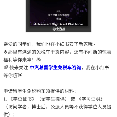
亲爱的同学们，我们也在小红书安了新家哦~
🌟那里有满满的免税车干货内容，还有不间断的惊喜
福利等你来拿！🎁
🌈 快来关注
中汽总留学生免税车咨询
，我在小红书
等你哦👋
申请留学生免税购车须提供的材料：
1. 《学位证书》（留学生提供） 或 《学习证明》
（访问学者，博士后，公派人员等不获得学位人员提
供）；