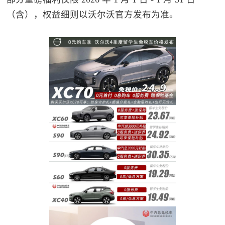
（含），权益细则以沃尔沃官方发布为准。