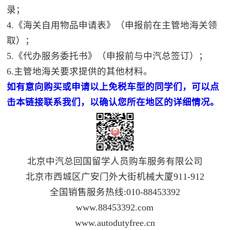
录；
4.《海关自用物品申请表》（申报前在主管地海关领
取）；
5.《代办服务委托书》（申报前与中汽总签订）；
6.主管地海关要求提供的其他材料。
如有意向购买或申请以上免税车型的同学们，可以点
击本链接联系我们，以确认您所在地区的详细情况。
北京中汽总回国留学人员购车服务有限公司
北京市西城区广安门外大街机械大厦911-912
全国销售服务热线:010-88453392
www.88453392.com
www.autodutyfree.cn