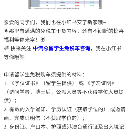
亲爱的同学们，我们也在小红书安了新家哦~
🌟那里有满满的免税车干货内容，还有不间断的惊喜
福利等你来拿！🎁
🌈 快来关注
中汽总留学生免税车咨询
，我在小红书
等你哦👋
申请留学生免税购车须提供的材料：
1. 《学位证书》（留学生提供） 或 《学习证明》
（访问学者，博士后，公派人员等不获得学位人员提
供）；
2. 有效的入学通知、学历认证（获取学位的） 或邀请
函、完成证明信（不获取学位的）；
3. 身份证、户口本、护照或港澳台通行证及出入境记