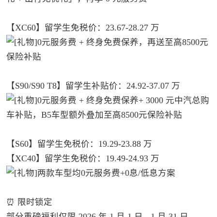
【XC60】留学生免税价：23.67-28.27 万​
0元服务费 + 终身免费保养，再送至高8500元
保险补贴
【S90/S90 T8】留学生补贴价：24.92-37.07 万​
0元服务费 + 终身免费保养+ 3000 元中汽总购
车补贴，B5车型额外叠加至高8500元保险补贴
【S60】留学生免税价：19.29-23.88 万
【XC40】留学生免税价：19.49-24.93 万​
两款车型均0元服务费+0息/低息方案
⏰ 限时锁定
部分重磅福利仅限 2026 年 1 月 1 日 - 1 月 31 日