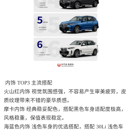
内饰 TOP3 主流搭配
火山红内饰 视觉氛围感强，不容易产生审美疲劳，皮
质纹理带来不错的豪华质感。
摩卡内饰 经典稳妥配色，搭配黑色车身适配度极高，
风格稳重，保值表现稳定。
海蓝色内饰 浅色车身的优选搭配，搭配 30Li 浅色车