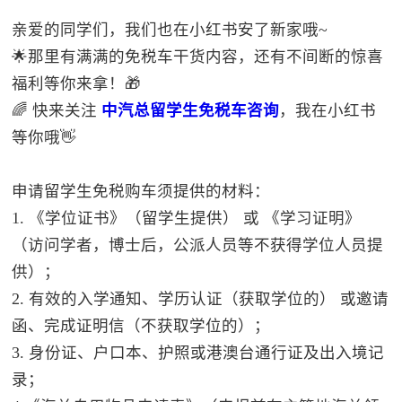
亲爱的同学们，我们也在小红书安了新家哦~
🌟那里有满满的免税车干货内容，还有不间断的惊喜
福利等你来拿！🎁
🌈 快来关注
中汽总留学生免税车咨询
，我在小红书
等你哦👋
申请留学生免税购车须提供的材料：
1. 《学位证书》（留学生提供） 或 《学习证明》
（访问学者，博士后，公派人员等不获得学位人员提
供）；
2. 有效的入学通知、学历认证（获取学位的） 或邀请
函、完成证明信（不获取学位的）；
3. 身份证、户口本、护照或港澳台通行证及出入境记
录；