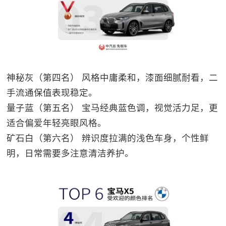
神秘灰（第四名） 风格中庸柔和，漆面细腻耐看，二
手流通保值表现稳定。
量子蓝（第五名） 宝马经典蓝色调，视觉活力足，更
适合偏爱年轻亮眼风格。
矿石白（第六名） 辨识度拉满的浅色车身，个性鲜
明，日常需要多注意清洁养护。