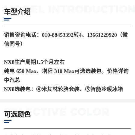
车型介绍
销售咨询电话：010-88453392转4、13661229920（微
信同号）
NX8生产周期1.5个月左右
纯电 650 Max、增程 310 Max可选选装包，价格详询
中汽总
NX8选装包：④米其林轮胎套装、⑤智能冷暖冰箱
可选颜色