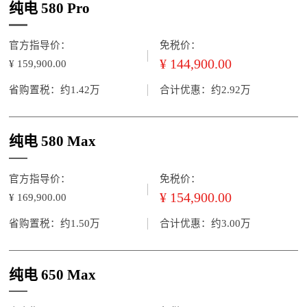
纯电 580 Pro
官方指导价：
免税价：
¥ 144,900.00
¥ 159,900.00
省购置税：约1.42万
合计优惠：约2.92万
纯电 580 Max
官方指导价：
免税价：
¥ 154,900.00
¥ 169,900.00
省购置税：约1.50万
合计优惠：约3.00万
纯电 650 Max