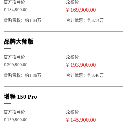
官方指导价：
免税价：
¥ 169,900.00
¥ 184,900.00
省购置税：约1.64万
合计优惠：约3.14万
品牌大师版
官方指导价：
免税价：
¥ 193,900.00
¥ 209,900.00
省购置税：约1.86万
合计优惠：约3.46万
增程 150 Pro
官方指导价：
免税价：
¥ 145,900.00
¥ 159,900.00