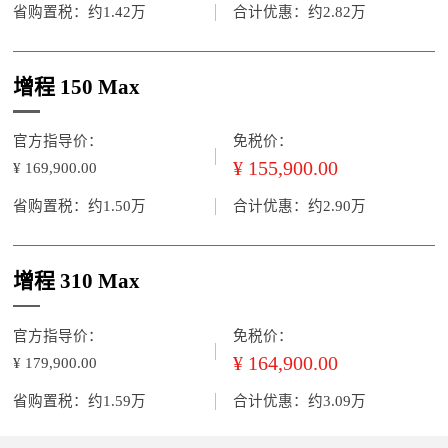
省购置税：约1.42万
合计优惠：约2.82万
增程 150 Max
官方指导价：
免税价：
¥ 155,900.00
¥ 169,900.00
省购置税：约1.50万
合计优惠：约2.90万
增程 310 Max
官方指导价：
免税价：
¥ 164,900.00
¥ 179,900.00
省购置税：约1.59万
合计优惠：约3.09万