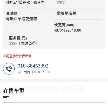
纯电动/增程器 148马力
2917
变速箱
监管地海关
电动车单速变速箱
长宽高(mm)
4870*1920*1680
服务费(元)
2500（限时免费）
本配置参数仅供参考
010-88453392
周一到周日 8:00 - 21:00
在售车型