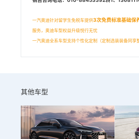
3次免费标准基础保
一汽奥迪针对留学生免税车提供
服务，奥迪车型权益升级悦行无忧
一汽奥迪全系车型支持个性化定制（定制选装装备同享
其他车型