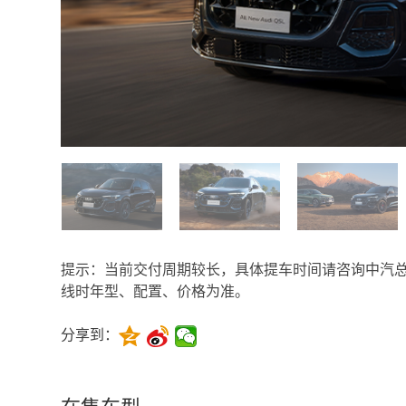
提示：当前交付周期较长，具体提车时间请咨询中汽
线时年型、配置、价格为准。
分享到：