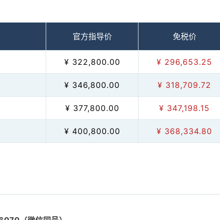
官方指导价
免税价
¥ 322,800.00
¥ 296,653.25
¥ 346,800.00
¥ 318,709.72
¥ 377,800.00
¥ 347,198.15
¥ 400,800.00
¥ 368,334.80
116070（微信同号）